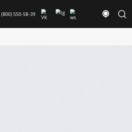
 (800) 550-58-39